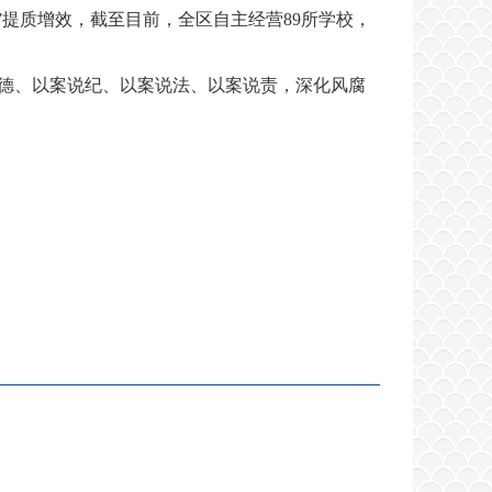
”提质增效，截至目前，全区自主经营89所学校，
德、以案说纪、以案说法、以案说责，深化风腐