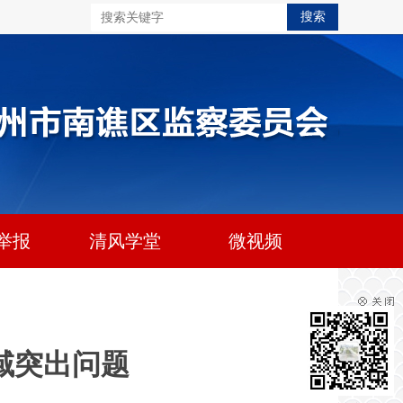
举报
清风学堂
微视频
域突出问题