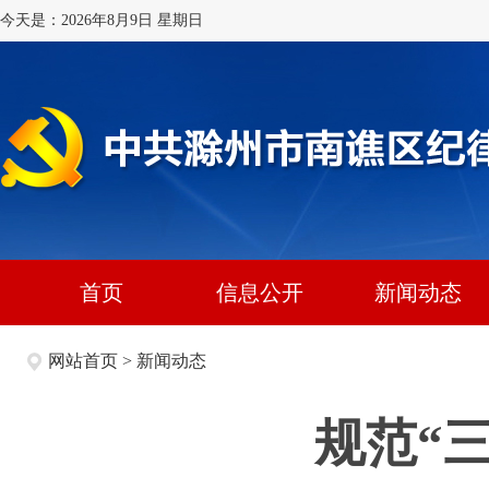
今天是：2026年8月9日 星期日
首页
信息公开
新闻动态
网站首页
>
新闻动态
规范“三