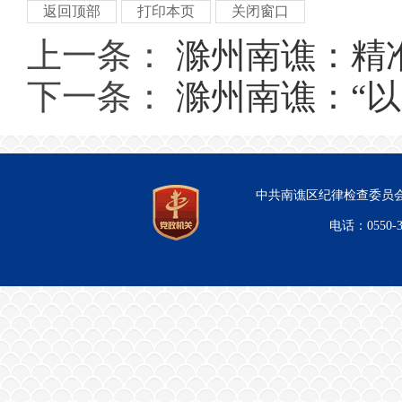
返回顶部
打印本页
关闭窗口
上一条：
滁州南谯：精
下一条：
滁州南谯：“以
中共南谯区纪律检查委员会
电话：0550-3