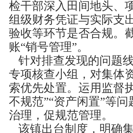
检干部深入田间地头、
组级财务凭证与实际支出
验收等环节是否合规。截
账“销号管理”。
针对排查发现的问题线
专项核查小组，对集体
索优先处置。运用监督执
不规范”“资产闲置”等
治理，促规范管理。
该镇出台制度，明确集