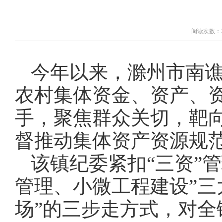
阅读次数：2
今年以来，滁州市南谯
农村集体资金、资产、
手，聚焦群众关切，靶向
督推动集体资产资源规
该镇纪委紧扣“三资”
管理、小微工程建设”三
场”的三步走方式，对全