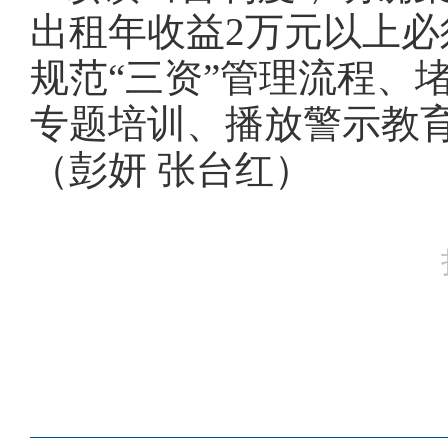
出租年收益2万元以上
规范“三资”管理流程、
专题培训、播放警示教
（彭妍 张台红）