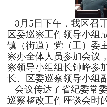
8月5日下午，我区召开
区委巡察工作领导小组成
镇（街道）党（工）委
察办全体人员参加会议
察领导小组组长钟峰参
长、区委巡察领导小组
会议传达了省纪委常
巡察整改工作座谈会时的