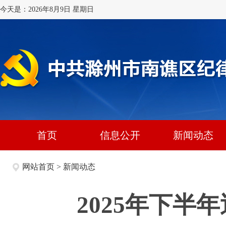
今天是：2026年8月9日 星期日
首页
信息公开
新闻动态
网站首页
>
新闻动态
2025年下半