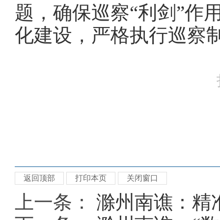
题，确保巡察“利剑”作
化建设，严格执行巡察
返回顶部
打印本页
关闭窗口
上一条：
滁州南谯：精