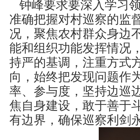
钟峰要求要深入学习
准确把握对村巡察的监
况，聚焦农村群众身边
能和组织功能发挥情况
持严的基调，注重方式
向，始终把发现问题作
率、参与度，坚持边巡
焦自身建设，敢于善于
有边界，确保巡察利剑