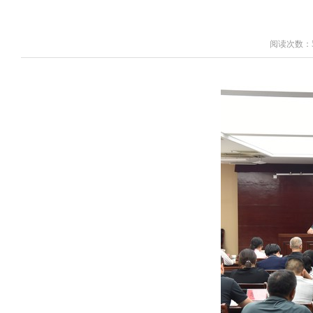
阅读次数：5