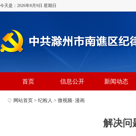
今天是：2026年8月9日 星期日
首页
信息公开
新闻动态
网站首页
>
纪检人
>
微视频· 漫画
解决问