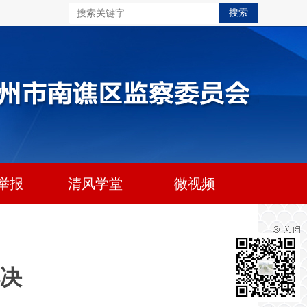
举报
清风学堂
微视频
解决