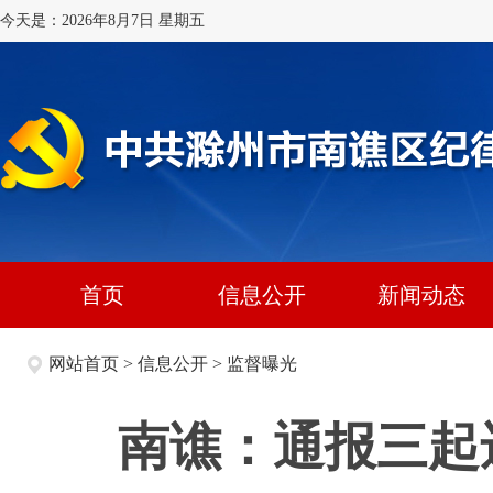
今天是：2026年8月7日 星期五
首页
信息公开
新闻动态
网站首页
>
信息公开
>
监督曝光
南谯：通报三起